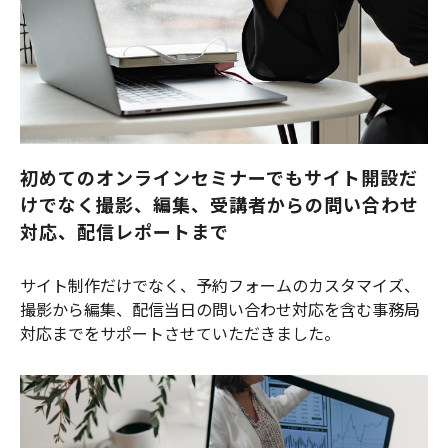
初めてのオンラインセミナーでもサイト開設だ
けでなく撮影、編集、受講者からの問い合わせ
対応、配信レポートまで
サイト制作だけでなく、予約フォームのカスタマイズ、
撮影から編集、配信当日の問い合わせ対応を含む事務局
対応までをサポートさせていただきました。