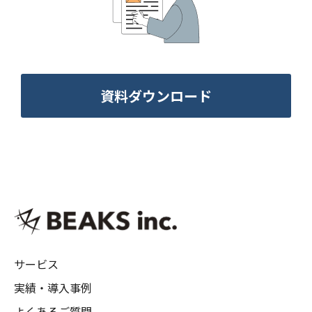
資料ダウンロード
サービス
実績・導入事例
よくあるご質問