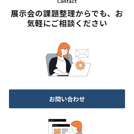
Contact
展示会の課題整理からでも、お
気軽にご相談ください
お問い合わせ