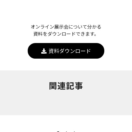
オンライン展示会について分かる
資料をダウンロードできます。
資料ダウンロード
関連記事