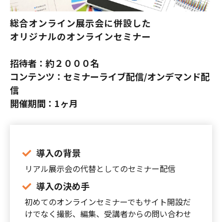
総合オンライン展示会に併設した
オリジナルのオンラインセミナー
招待者：約２０００名
コンテンツ：セミナーライブ配信/オンデマンド配
信
開催期間：1ヶ月
導入の背景
リアル展示会の代替としてのセミナー配信
導入の決め手
初めてのオンラインセミナーでもサイト開設だ
けでなく撮影、編集、受講者からの問い合わせ