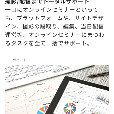
撮影/配信までトータルサポート
一口にオンラインセミナーといって
も、プラットフォームや、サイトデザ
イン、撮影の段取り、編集、当日配信
運営等、オンラインセミナーにまつわ
るタスクを全て一括でサポート。
ツイート