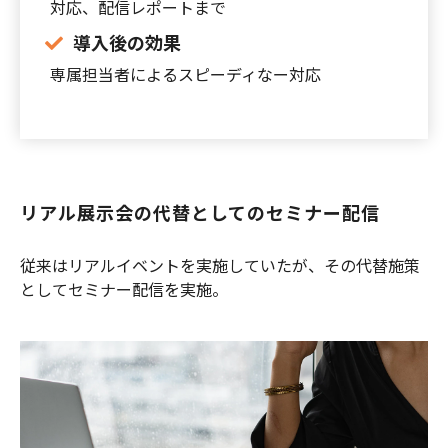
対応、配信レポートまで
導入後の効果
専属担当者によるスピーディなー対応
リアル展示会の代替としてのセミナー配信
従来はリアルイベントを実施していたが、その代替施策
としてセミナー配信を実施。