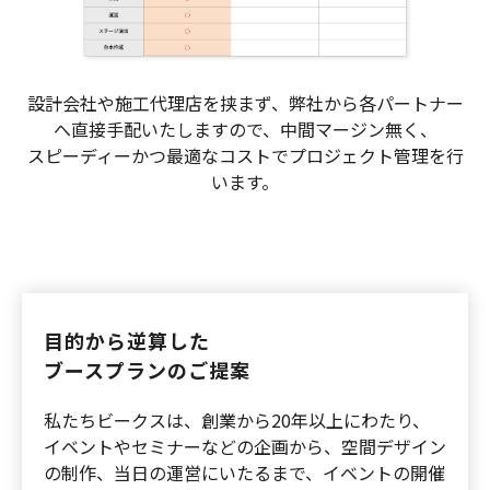
設計会社や施工代理店を挟まず、弊社から各パートナー
へ直接手配いたしますので、中間マージン無く、
スピーディーかつ最適なコストでプロジェクト管理を行
います。
目的から逆算した
ブースプランのご提案
私たちビークスは、創業から20年以上にわたり、
イベントやセミナーなどの企画から、空間デザイン
の制作、当日の運営にいたるまで、イベントの開催