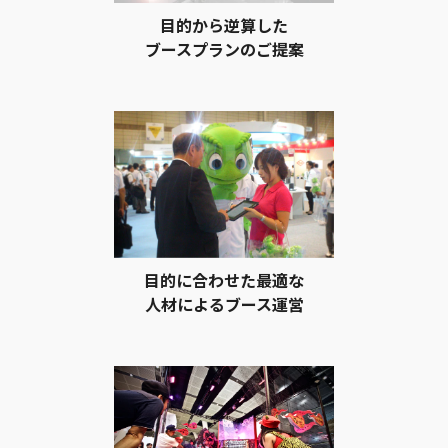
目的から逆算した
ブースプランのご提案
目的に合わせた最適な
人材によるブース運営