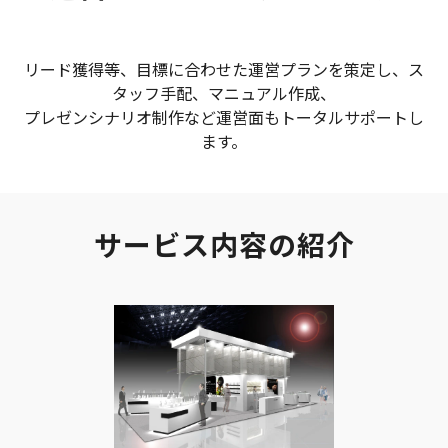
リード獲得等、目標に合わせた運営プランを策定し、ス
タッフ手配、マニュアル作成、
プレゼンシナリオ制作など運営面もトータルサポートし
ます。
サービス内容の紹介