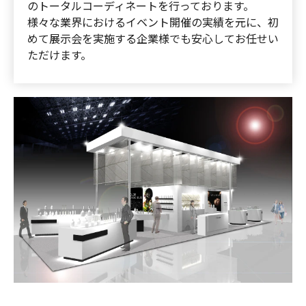
のトータルコーディネートを行っております。
様々な業界におけるイベント開催の実績を元に、初
めて展示会を実施する企業様でも安心してお任せい
ただけます。