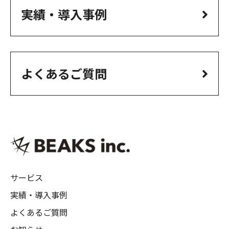
実績・導入事例
よくあるご質問
サービス
実績・導入事例
よくあるご質問