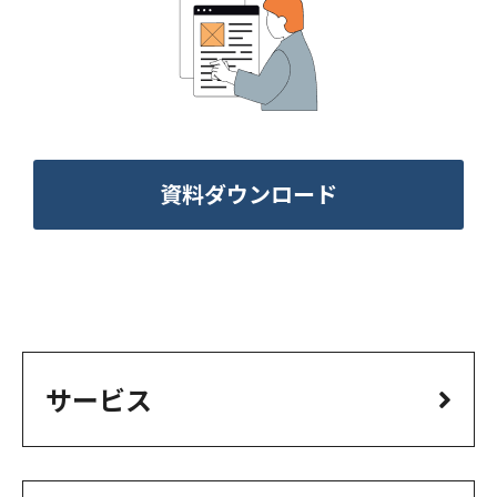
資料ダウンロード
サービス