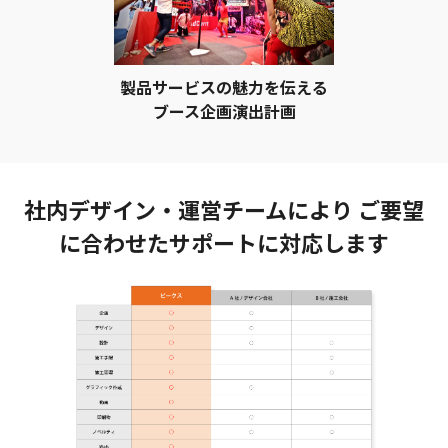
製品サービスの魅力を伝える
ブース企画演出計画
社内デザイン・運営チームにより ご要望
に合わせたサポートに対応します