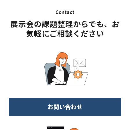
Contact
展示会の課題整理からでも、お
気軽にご相談ください
お問い合わせ