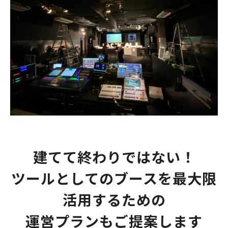
建てて終わりではない！
ツールとしてのブースを最大限
活用するための
運営プランもご提案します