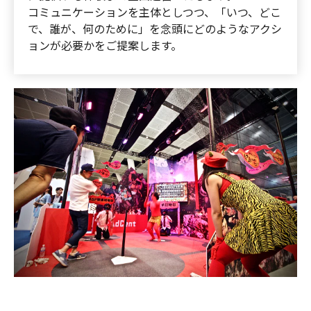
コミュニケーションを主体としつつ、「いつ、どこ
で、誰が、何のために」を念頭にどのようなアクシ
ョンが必要かをご提案します。