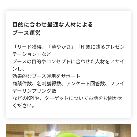
目的に合わせ最適な人材による
ブース運営
「リード獲得」「華やかさ」「印象に残るプレゼン
テーション」など
ブースの目的やコンセプトに合わせた人材をアサイ
ンし、
効果的なブース運用をサポート。
商談件数、名刺獲得数、アンケート回答数、フライ
ヤーサンプリング数
などのKPIや、ターゲットについてお話をお聞かせ
ください。