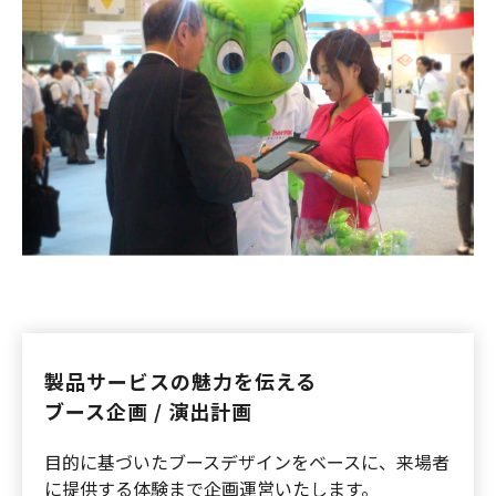
製品サービスの魅力を伝える
ブース企画 / 演出計画
目的に基づいたブースデザインをベースに、来場者
に提供する体験まで企画運営いたします。