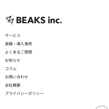
サービス
実績・導入事例
よくあるご質問
お知らせ
コラム
お問い合わせ
会社概要
プライバシーポリシー