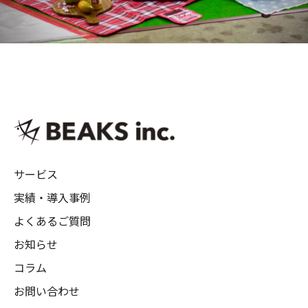
サービス
実績・導入事例
よくあるご質問
お知らせ
コラム
お問い合わせ