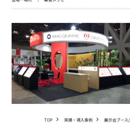
TOP
実績・導入事例
展示会ブース