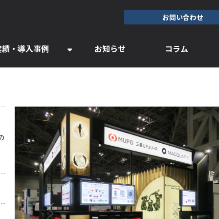
お問い合わせ
実績・導入事例
お知らせ
コラム
の