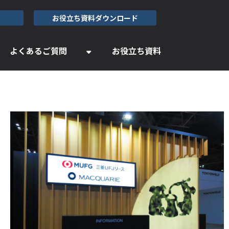
お役立ち資料ダウンロード
よくあるご質問
お役立ち資料