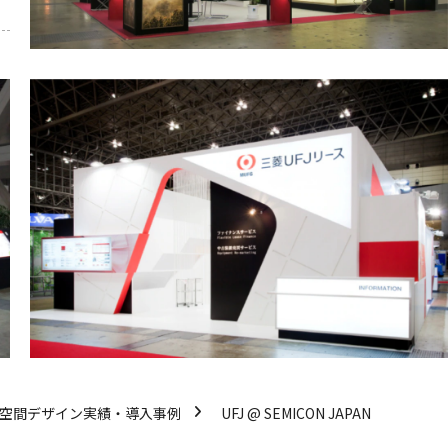
/空間デザイン実績・導入事例
UFJ @ SEMICON JAPAN