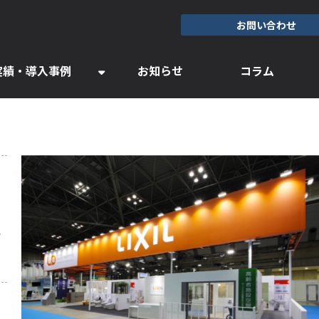
お問い合わせ
実績・導入事例
お知らせ
コラム
ツ
、