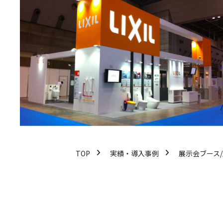
TOP
実績・導入事例
展示会ブース