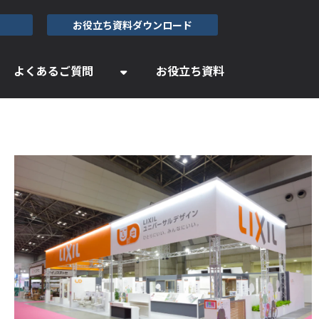
お役立ち資料ダウンロード
よくあるご質問
お役立ち資料