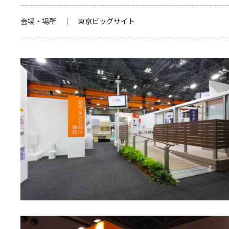
会場・場所 ｜ 東京ビッグサイト