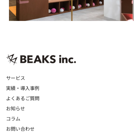
サービス
実績・導入事例
よくあるご質問
お知らせ
コラム
お問い合わせ