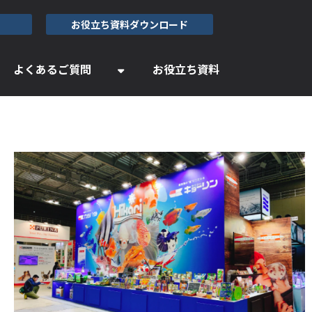
お役立ち資料ダウンロード
よくあるご質問
お役立ち資料