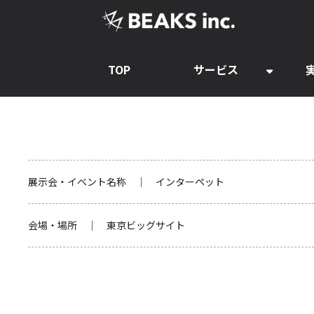
TOP
サービス
展示会・イベント名称 ｜ インターペット
会場・場所 ｜ 東京ビッグサイト