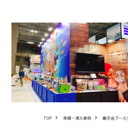
TOP
実績・導入事例
展示会ブース