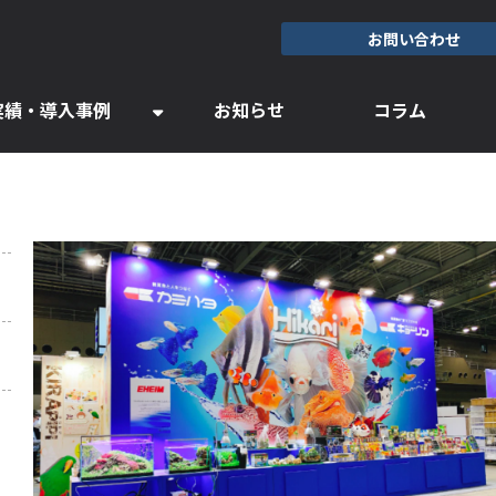
お問い合わせ
実績・導入事例
お知らせ
コラム