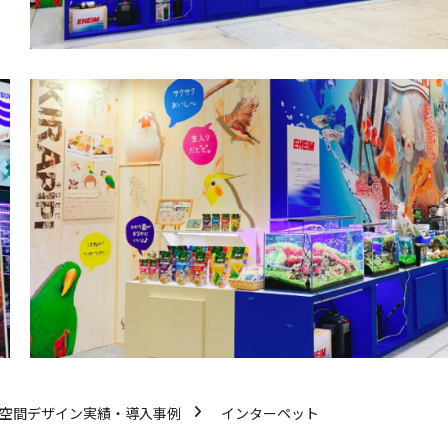
/空間デザイン実績・導入事例
インターペット