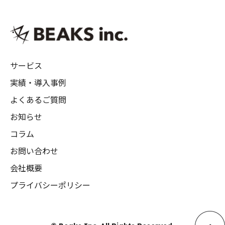
サービス
実績・導入事例
よくあるご質問
お知らせ
コラム
お問い合わせ
会社概要
プライバシーポリシー