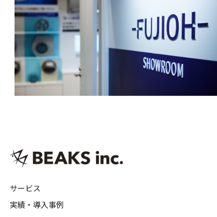
サービス
実績・導入事例