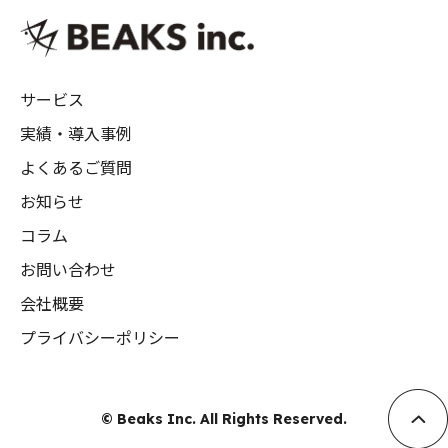
サービス
実績・導入事例
よくあるご質問
お知らせ
コラム
お問い合わせ
会社概要
プライバシーポリシー
© Beaks Inc. All Rights Reserved.