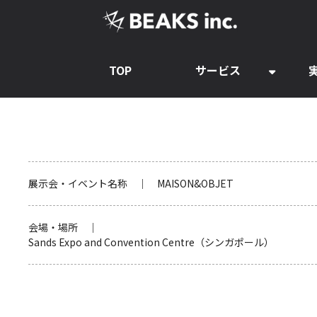
TOP
サービス
展示会・イベント名称 ｜ MAISON&OBJET
会場・場所 ｜
Sands Expo and Convention Centre（シンガポール）