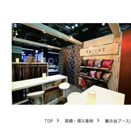
TOP
実績・導入事例
展示会ブース