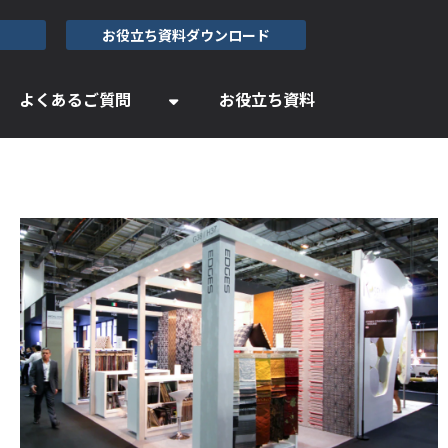
お役立ち資料ダウンロード
よくあるご質問
お役立ち資料