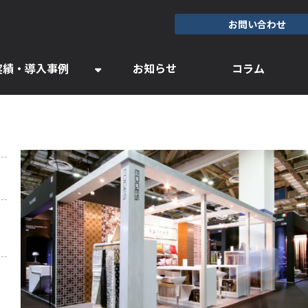
お問い合わせ
実績・導入事例
お知らせ
コラム