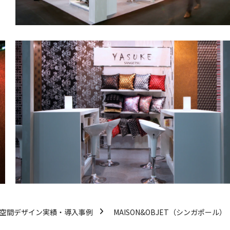
/空間デザイン実績・導入事例
MAISON&OBJET（シンガポール）