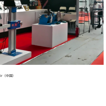
 Fair（中国）