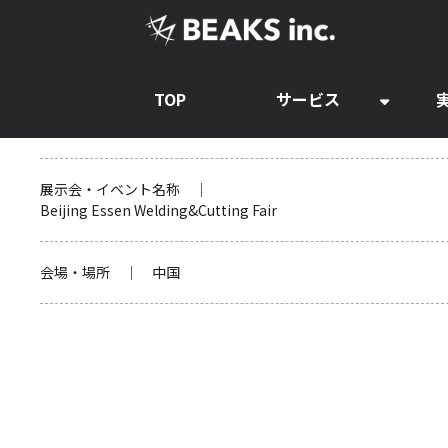
TOP
サービス
展示会・イベント名称 ｜
Beijing Essen Welding&Cutting Fair
会場・場所 ｜ 中国