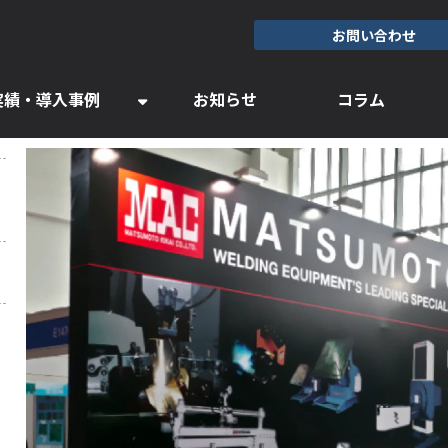
お問い合わせ
実績・導入事例
お知らせ
コラム