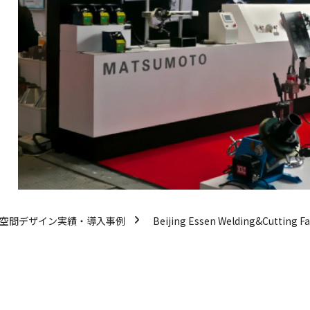
/空間デザイン実績・導入事例
Beijing Essen Welding&Cutting