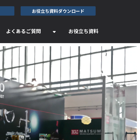
お役立ち資料ダウンロード
よくあるご質問
お役立ち資料