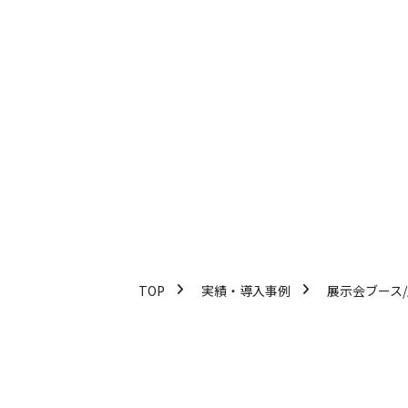
TOP
実績・導入事例
展示会ブース