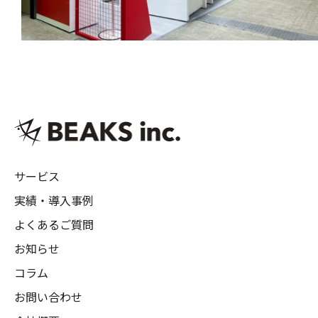
サービス
実績・導入事例
よくあるご質問
お知らせ
コラム
お問い合わせ