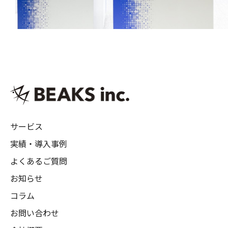
サービス
実績・導入事例
よくあるご質問
お知らせ
コラム
お問い合わせ