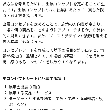
求方法を考えるために、出展コンセプトを定めることが重
要です。出展コンセプトとは、出展にあたって一貫した観
点・考え方を指します。
出展コンセプトを定めることで、施策の方向性が定まり、
「誰に何の商品を、どのようにアプローチするか」が具体
的に見えてきます。また、ブースのデザインや装飾を考える
際の基準にもなります。
コンセプトシートを作成して以下の項目を洗い出すと、情
報が視覚的に整理されて、来場者の課題・ニーズを捉えた
統一感のあるコンセプトを決めやすくなります。
▼コンセプトシートに記載する項目
展示会出展の目的
展示する商品・サービス
ターゲットとする来場者（業界・業種・所属部署・役
職 など）