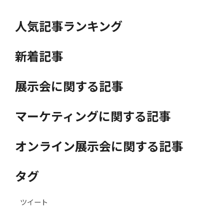
人気記事ランキング
新着記事
展示会に関する記事
マーケティングに関する記事
オンライン展示会に関する記事
タグ
ツイート