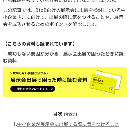
この記事では、BtoB向けの展示会に出展を検討している中
小企業さまに向けて、出展の際に気をつけることや、展示
会を成功させるためのポイントを解説します。
【こちらの資料も読まれています】
＼成功しない要因が分かる／展示会出展で困ったときに読
む資料
目次
[非表示]
1.
中小企業が展示会に出展する際に気をつけること