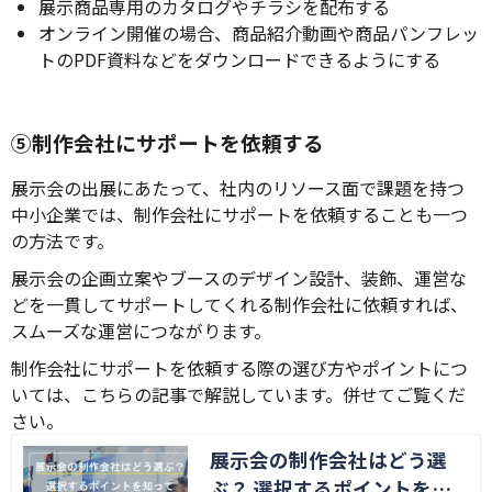
展示商品専用のカタログやチラシを配布する
オンライン開催の場合、商品紹介動画や商品パンフレッ
トのPDF資料などをダウンロードできるようにする
⑤制作会社にサポートを依頼する
展示会の出展にあたって、社内のリソース面で課題を持つ
中小企業では、制作会社にサポートを依頼することも一つ
の方法です。
展示会の企画立案やブースのデザイン設計、装飾、運営な
どを一貫してサポートしてくれる制作会社に依頼すれば、
スムーズな運営につながります。
制作会社にサポートを依頼する際の選び方やポイントにつ
いては、こちらの記事で解説しています。併せてご覧くだ
さい。
展示会の制作会社はどう選
ぶ？ 選択するポイントを知