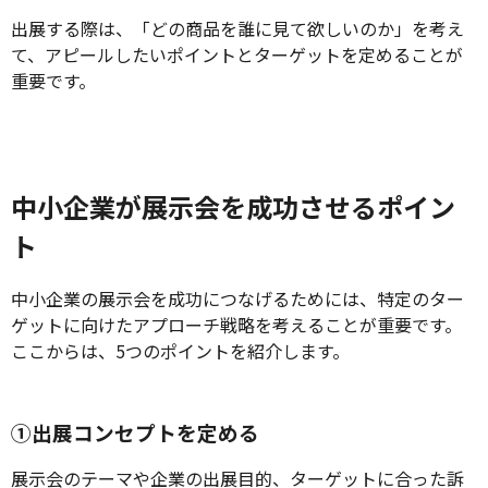
出展する際は、「どの商品を誰に見て欲しいのか」を考え
て、アピールしたいポイントとターゲットを定めることが
重要です。
中小企業が展示会を成功させるポイン
ト
中小企業の展示会を成功につなげるためには、特定のター
ゲットに向けたアプローチ戦略を考えることが重要です。
ここからは、5つのポイントを紹介します。
①出展コンセプトを定める
展示会のテーマや企業の出展目的、ターゲットに合った訴