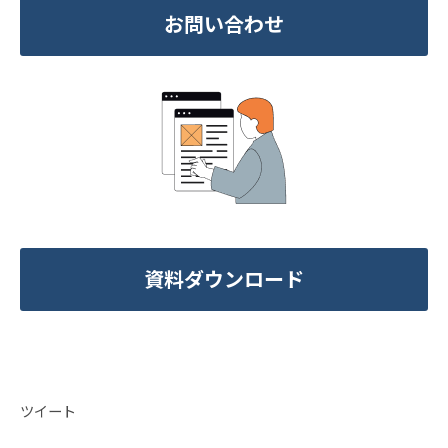
お問い合わせ
資料ダウンロード
ツイート