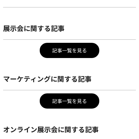
展示会に関する記事
記事一覧を見る
マーケティングに関する記事
記事一覧を見る
オンライン展示会に関する記事