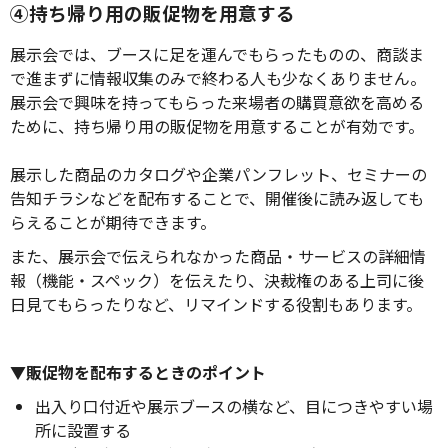
④持ち帰り用の販促物を用意する
展示会では、ブースに足を運んでもらったものの、商談ま
で進まずに情報収集のみで終わる人も少なくありません。
展示会で興味を持ってもらった来場者の購買意欲を高める
ために、持ち帰り用の販促物を用意することが有効です。
展示した商品のカタログや企業パンフレット、セミナーの
告知チラシなどを配布することで、開催後に読み返しても
らえることが期待できます。
また、展示会で伝えられなかった商品・サービスの詳細情
報（機能・スペック）を伝えたり、決裁権のある上司に後
日見てもらったりなど、リマインドする役割もあります。
▼販促物を配布するときのポイント
出入り口付近や展示ブースの横など、目につきやすい場
所に設置する