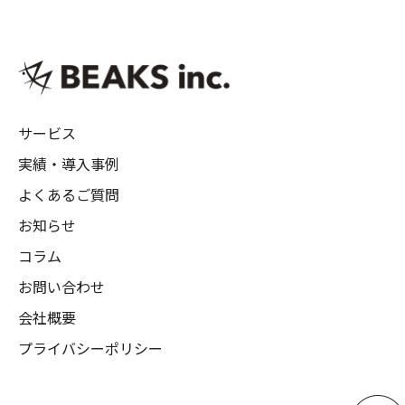
サービス
実績・導入事例
よくあるご質問
お知らせ
コラム
お問い合わせ
会社概要
プライバシーポリシー