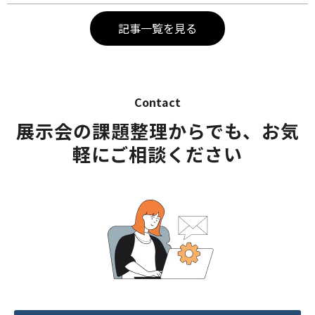
記事一覧を見る
Contact
展示会の課題整理からでも、お気
軽にご相談ください