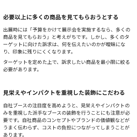
必要以上に多くの商品を見てもらおうとする
出展時には「予算をかけて展示会を実施するなら、多くの
商品を見てもらおう」と考えがちです。しかし、多くのタ
ーゲットに向けた訴求は、何を伝えたいのかが曖昧にな
り、印象に残りにくくなります。
ターゲットを定めた上で、訴求したい商品を最小限に絞る
必要があります。
見栄えやインパクトを重視した装飾にこだわる
自社ブースの注目度を高めようと、見栄えやインパクトの
みを重視した派手なブースの装飾を行うことにも注意が必
要です。自社商品のコンセプトやブランドの価値観などが
うまく伝わらず、コストの負担につながってしまうことが
あります。