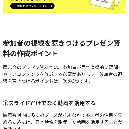
参加者の視線を惹きつけるプレゼン資
料の作成ポイント
展示会のプレゼン資料では、参加者が見て直感的に理解し
やすいコンテンツを作成する必要があります。参加者の視
線を惹きつけるポイントは、次の5つです。
➀スライドだけでなく動画を活用する
展示会場内に多くのブースが並ぶなかで参加者の注目を集
めるためには、音と映像を駆使した動画を活用することが
有効です。