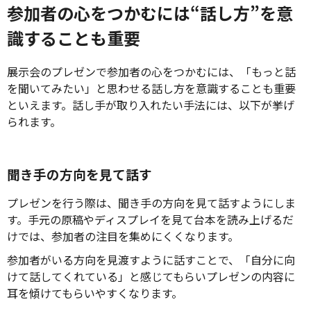
参加者の心をつかむには“話し方”を意
識することも重要
展示会のプレゼンで参加者の心をつかむには、「もっと話
を聞いてみたい」と思わせる話し方を意識することも重要
といえます。話し手が取り入れたい手法には、以下が挙げ
られます。
聞き手の方向を見て話す
プレゼンを行う際は、聞き手の方向を見て話すようにしま
す。手元の原稿やディスプレイを見て台本を読み上げるだ
けでは、参加者の注目を集めにくくなります。
参加者がいる方向を見渡すように話すことで、「自分に向
けて話してくれている」と感じてもらいプレゼンの内容に
耳を傾けてもらいやすくなります。