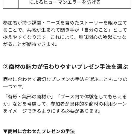
によるヒューマンエラーを防げる
参加者が持つ課題・ニーズを含めたストーリーを組み立て
ることで、共感が生まれて聞き手が「自分のこと」として
捉えやすくなります。これにより、興味関心の喚起につな
がることが期待できます。
②商材の魅力が伝わりやすいプレゼン手法を選ぶ
商材に合わせて適切なプレゼンの手法を選ぶこともコツの
一つです。
「有形・無形の商材か」「ブース内で体験をしてもらえる
か」などを考慮して、参加者が具体的な商材の利用シーン
をイメージできるようにする必要があります。
▼商材に合わせたプレゼンの手法