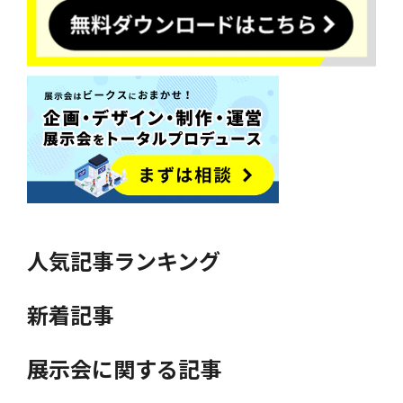
人気記事ランキング
新着記事
展示会に関する記事