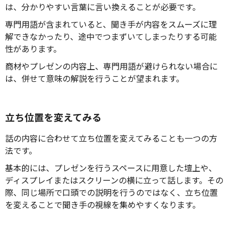
は、分かりやすい言葉に言い換えることが必要です。
専門用語が含まれていると、聞き手が内容をスムーズに理
解できなかったり、途中でつまずいてしまったりする可能
性があります。
商材やプレゼンの内容上、専門用語が避けられない場合に
は、併せて意味の解説を行うことが望まれます。
立ち位置を変えてみる
話の内容に合わせて立ち位置を変えてみることも一つの方
法です。
基本的には、プレゼンを行うスペースに用意した壇上や、
ディスプレイまたはスクリーンの横に立って話します。その
際、同じ場所で口頭での説明を行うのではなく、立ち位置
を変えることで聞き手の視線を集めやすくなります。