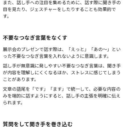
また、話し手への注目を集めるために、話す際に聞き手の
目を見たり、ジェスチャーをしたりすることも効果的で
す。
不要なつなぎ言葉をなくす
展示会のプレゼンで話す際は、「えっと」「あの～」とい
った不要なつなぎ言葉を入れないように意識します。
話し手が無意識に発しやすい不要なつなぎ言葉は、聞き手
が内容を理解しにくくなるほか、ストレスに感じてしまう
ことがあります。
文章の語尾を「です」「ます」で統一して、必要な内容の
みを端的に話すようにすると、話し手の主張を明確に伝え
られます。
質問をして聞き手を巻き込む