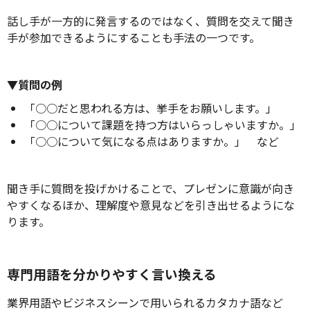
話し手が一方的に発言するのではなく、質問を交えて聞き
手が参加できるようにすることも手法の一つです。
▼質問の例
「○○だと思われる方は、挙手をお願いします。」
「○○について課題を持つ方はいらっしゃいますか。」
「○○について気になる点はありますか。」 など
聞き手に質問を投げかけることで、プレゼンに意識が向き
やすくなるほか、理解度や意見などを引き出せるようにな
ります。
専門用語を分かりやすく言い換える
業界用語やビジネスシーンで用いられるカタカナ語など