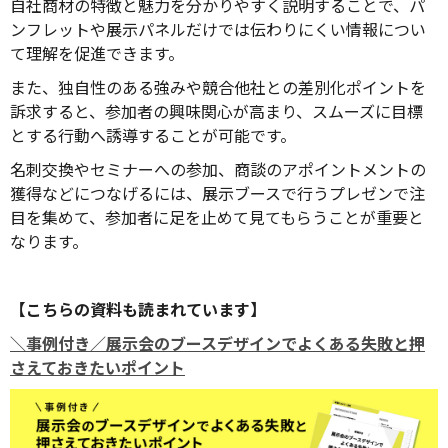
自社商材の特徴と魅力を分かりやすく説明することで、パ
ンフレットや展示パネルだけでは伝わりにくい情報につい
て理解を促進できます。
また、独自性のある強みや競合他社との差別化ポイントを
訴求すると、参加者の興味関心が高まり、スムーズに目標
とする行動へ誘導することが可能です。
名刺交換やセミナーへの参加、商談のアポイントメントの
獲得などにつなげるには、展示ブースで行うプレゼンで注
目を集めて、参加者に足を止めて見てもらうことが重要と
なります。
【こちらの資料も読まれています】
＼事例付き／展示会のブースデザインでよくある失敗と押
さえておきたいポイント