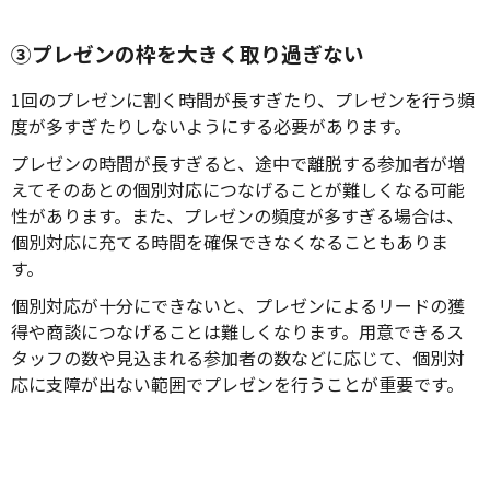
③プレゼンの枠を大きく取り過ぎない
1回のプレゼンに割く時間が長すぎたり、プレゼンを行う頻
度が多すぎたりしないようにする必要があります。
プレゼンの時間が長すぎると、途中で離脱する参加者が増
えてそのあとの個別対応につなげることが難しくなる可能
性があります。また、プレゼンの頻度が多すぎる場合は、
個別対応に充てる時間を確保できなくなることもありま
す。
個別対応が十分にできないと、プレゼンによるリードの獲
得や商談につなげることは難しくなります。用意できるス
タッフの数や見込まれる参加者の数などに応じて、個別対
応に支障が出ない範囲でプレゼンを行うことが重要です。