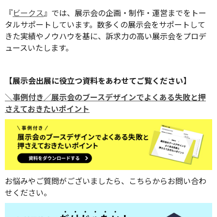
『
ビークス
』では、展示会の企画・制作・運営までをトー
タルサポートしています。数多くの展示会をサポートして
きた実績やノウハウを基に、訴求力の高い展示会をプロデ
ュースいたします。
【展示会出展に役立つ資料をあわせてご覧ください】
＼事例付き／展示会のブースデザインでよくある失敗と押
さえておきたいポイント
お悩みやご質問がございましたら、こちらからお問い合わ
せください。