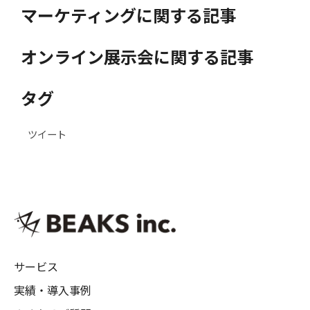
マーケティングに関する記事
オンライン展示会に関する記事
タグ
ツイート
サービス
実績・導入事例