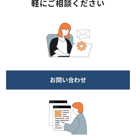
軽にご相談ください
お問い合わせ