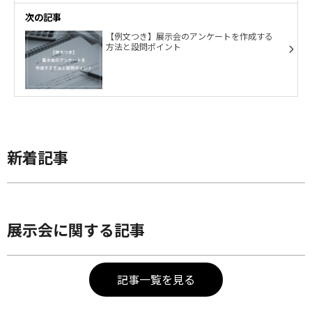
次の記事
【例文つき】展示会のアンケートを作成する
方法と設問ポイント
新着記事
展示会に関する記事
記事一覧を見る