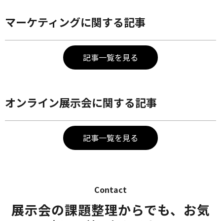
マーケティングに関する記事
記事一覧を見る
オンライン展示会に関する記事
記事一覧を見る
Contact
展示会の課題整理からでも、お気