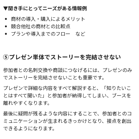
▼聞き手にとってニーズがある情報例
商材の導入・購入によるメリット
競合他社の商材との比較点
プランや導入までのフロー など
⑤プレゼン単体でストーリーを完結させない
参加者との名刺交換や商談につなげるには、プレゼンのみ
でストーリーを完結させないことも重要です。
プレゼンで詳細な内容をすべて解説すると、「知りたいこ
とはすべて聞いた」と参加者が納得してしまい、ブースを
離れやすくなります。
最後に疑問が残るような内容にすることで、参加者とのコ
ミュニケーションが生まれるきっかけとなり、接点を創出
できるようになります。