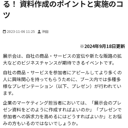
る！ 資料作成のポイントと実施のコ
ツ
2023-11-06 11:25
沖田
※2024年9月18日更新
展示会は、自社の商品・サービスの宣伝や新たな販路の拡
大などのビジネスチャンスが期待できるイベントです。
自社の商品・サービスを参加者にアピールしてより多くの
人に興味関心を持ってもらうために、ブース内では多種多
様なプレゼンテーション（以下、プレゼン）が行われてい
ます。
企業のマーケティング担当者においては、「展示会のプレ
ゼン資料をどのように作成すればよいのか」「プレゼンで
参加者への訴求力を高めるにはどうすればよいか」とお悩
みの方もいるのではないでしょうか。