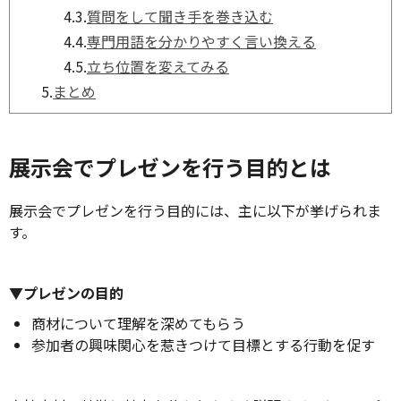
4.3.
質問をして聞き手を巻き込む
4.4.
専門用語を分かりやすく言い換える
4.5.
立ち位置を変えてみる
5.
まとめ
展示会でプレゼンを行う目的とは
展示会でプレゼンを行う目的には、主に以下が挙げられま
す。
▼プレゼンの目的
商材について理解を深めてもらう
参加者の興味関心を惹きつけて目標とする行動を促す