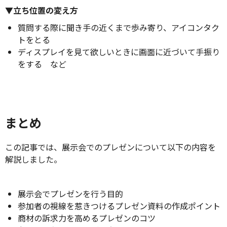
▼立ち位置の変え方
質問する際に聞き手の近くまで歩み寄り、アイコンタク
トをとる
ディスプレイを見て欲しいときに画面に近づいて手振り
をする など
まとめ
この記事では、展示会でのプレゼンについて以下の内容を
解説しました。
展示会でプレゼンを行う目的
参加者の視線を惹きつけるプレゼン資料の作成ポイント
商材の訴求力を高めるプレゼンのコツ