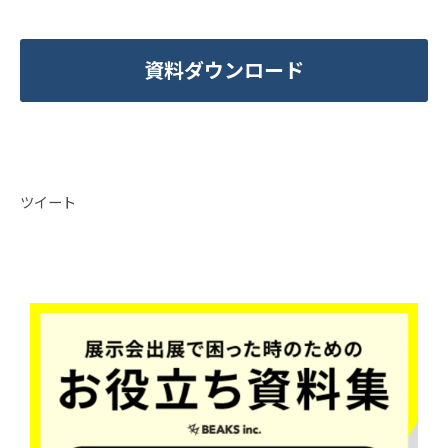
資料ダウンロード
ツイート