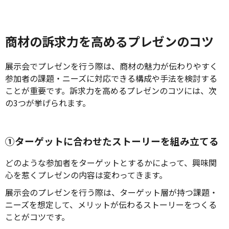
商材の訴求力を高めるプレゼンのコツ
展示会でプレゼンを行う際は、商材の魅力が伝わりやすく
参加者の課題・ニーズに対応できる構成や手法を検討する
ことが重要です。訴求力を高めるプレゼンのコツには、次
の3つが挙げられます。
①ターゲットに合わせたストーリーを組み立てる
どのような参加者をターゲットとするかによって、興味関
心を惹くプレゼンの内容は変わってきます。
展示会のプレゼンを行う際は、ターゲット層が持つ課題・
ニーズを想定して、メリットが伝わるストーリーをつくる
ことがコツです。