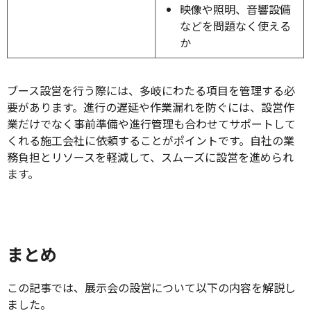
映像や照明、音響設備
などを問題なく使える
か
ブース設営を行う際には、多岐にわたる項目を管理する必
要があります。進行の遅延や作業漏れを防ぐには、設営作
業だけでなく事前準備や進行管理も合わせてサポートして
くれる施工会社に依頼することがポイントです。自社の業
務負担とリソースを軽減して、スムーズに設営を進められ
ます。
まとめ
この記事では、展示会の設営について以下の内容を解説し
ました。