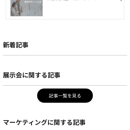
新着記事
展示会に関する記事
記事一覧を見る
マーケティングに関する記事