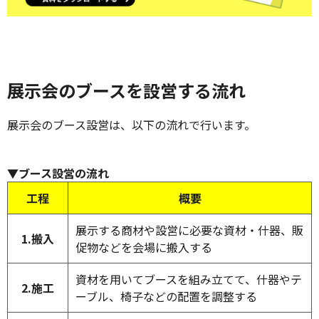
展示会のブースを設営する流れ
展示会のブース設営は、以下の流れで行います。
▼ブース設営の流れ
工程
概要
展示する商材や設営に必要な資材・什器、販
1.搬入
促物などを会場に搬入する
資材を用いてブースを組み立てて、什器やテ
2.施工
ーブル、椅子などの配置を調整する