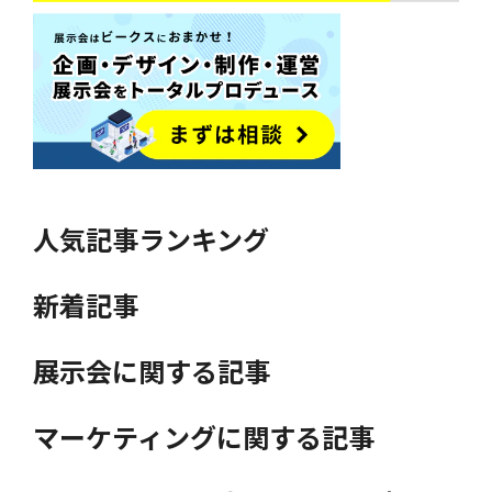
人気記事ランキング
新着記事
展示会に関する記事
マーケティングに関する記事