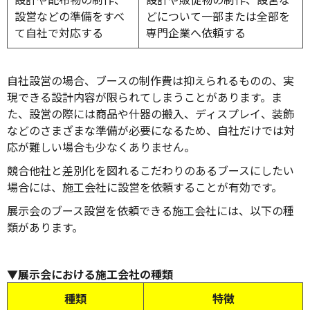
設営などの準備をすべ
どについて一部または全部を
て自社で対応する
専門企業へ依頼する
自社設営の場合、ブースの制作費は抑えられるものの、実
現できる設計内容が限られてしまうことがあります。ま
た、設営の際には商品や什器の搬入、ディスプレイ、装飾
などのさまざまな準備が必要になるため、自社だけでは対
応が難しい場合も少なくありません。
競合他社と差別化を図れるこだわりのあるブースにしたい
場合には、施工会社に設営を依頼することが有効です。
展示会のブース設営を依頼できる施工会社には、以下の種
類があります。
▼展示会における施工会社の種類
種類
特徴