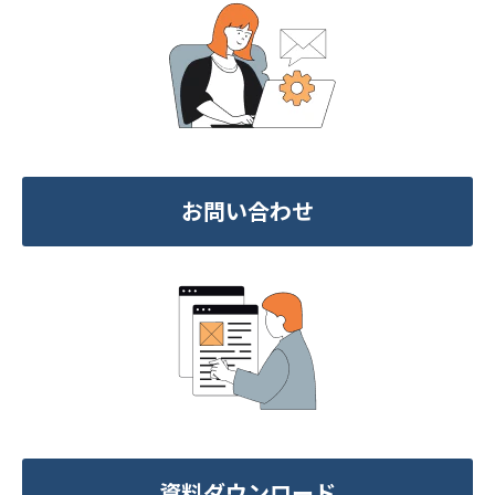
お問い合わせ
資料ダウンロード