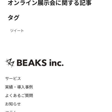
オンライン展示会に関する記事
タグ
ツイート
サービス
実績・導入事例
よくあるご質問
お知らせ