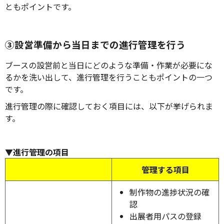
ともポイントです。
③設営準備から当日までの進行管理を行う
ブースの設営前と当日にどのような準備・作業が必要にな
るかを洗い出して、進行管理を行うこともポイントの一つ
です。
進行管理の際に確認しておく項目には、以下が挙げられま
す。
▼進行管理の項目
管理する項目
制作物の進捗状況の確
認
出展者用パスの登録