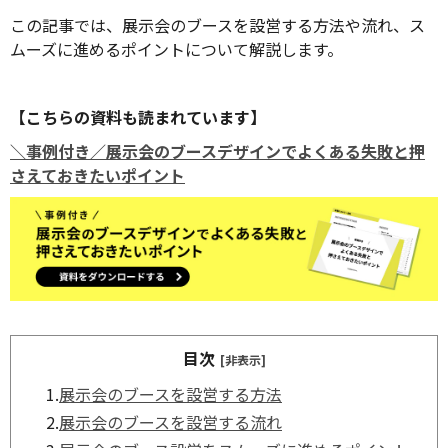
この記事では、展示会のブースを設営する方法や流れ、ス
ムーズに進めるポイントについて解説します。
【こちらの資料も読まれています】
＼事例付き／展示会のブースデザインでよくある失敗と押
さえておきたいポイント
目次
[非表示]
1.
展示会のブースを設営する方法
2.
展示会のブースを設営する流れ