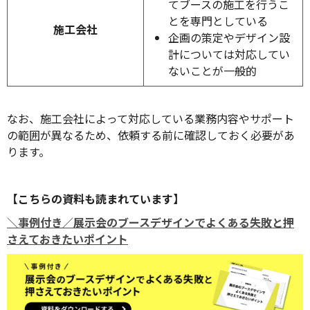
てブースの施工を行うこ
とを専門としている
施工会社
企画の策定やデザイン設
計については対応してい
ないことが一般的
なお、施工会社によって対応している業務内容やサポート
の範囲が異なるため、依頼する前に確認しておく必要があ
ります。
【こちらの資料も読まれています】
＼事例付き／展示会のブースデザインでよくある失敗と押
さえておきたいポイント