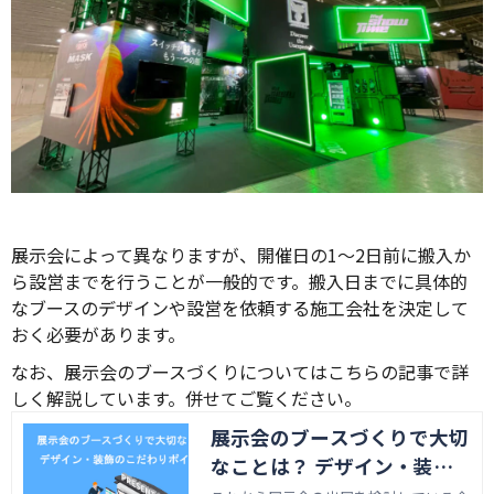
展示会によって異なりますが、開催日の1～2日前に搬入か
ら設営までを行うことが一般的です。搬入日までに具体的
なブースのデザインや設営を依頼する施工会社を決定して
おく必要があります。
なお、展示会のブースづくりについてはこちらの記事で詳
しく解説しています。併せてご覧ください。
展示会のブースづくりで大切
なことは？ デザイン・装飾