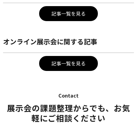
記事一覧を見る
オンライン展示会に関する記事
記事一覧を見る
Contact
展示会の課題整理からでも、お気
軽にご相談ください