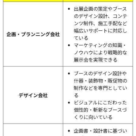
出展企画の策定やブース
のデザイン設計、コンテ
ンツ制作、施工手配など
幅広いサポートに対応し
企画・プランニング会社
ている
マーケティングの知識・
ノウハウにより戦略的な
展示会を実現できる
ブースのデザイン設計や
什器・装飾物・販促物の
制作などを専門としてい
デザイン会社
る
ビジュアルにこだわった
個性的・斬新なブースづ
くりに向いている
企画書・設計書に基づい