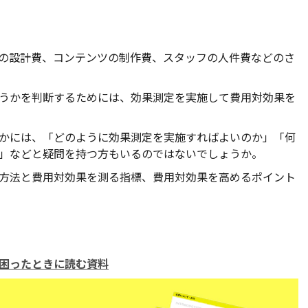
の設計費、コンテンツの制作費、スタッフの人件費などのさ
うかを判断するためには、効果測定を実施して費用対効果を
かには、「どのように効果測定を実施すればよいのか」「何
」などと疑問を持つ方もいるのではないでしょうか。
方法と費用対効果を測る指標、費用対効果を高めるポイント
困ったときに読む資料