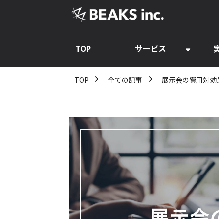
TOP
サービス
TOP
全ての記事
展示会の費用対効