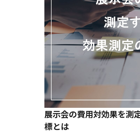
展示会の費用対効果を測定
標とは