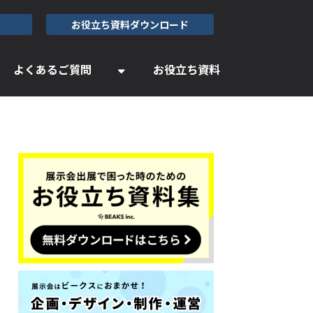
お役立ち資料ダウンロード
よくあるご質問
お役立ち資料