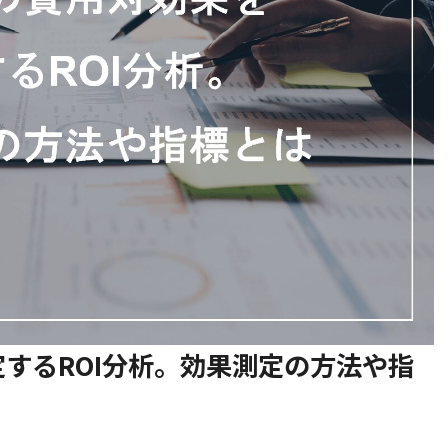
するROI分析。効果測定の方法や指