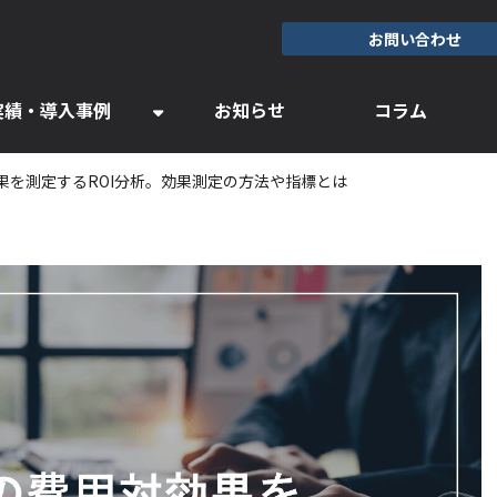
お問い合わせ
実績・導入事例
お知らせ
コラム
果を測定するROI分析。効果測定の方法や指標とは