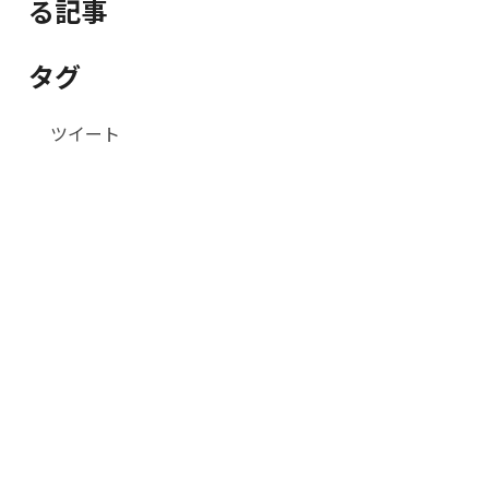
る記事
タグ
ツイート