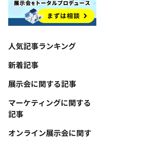
人気記事ランキング
新着記事
展示会に関する記事
マーケティングに関する
記事
オンライン展示会に関す