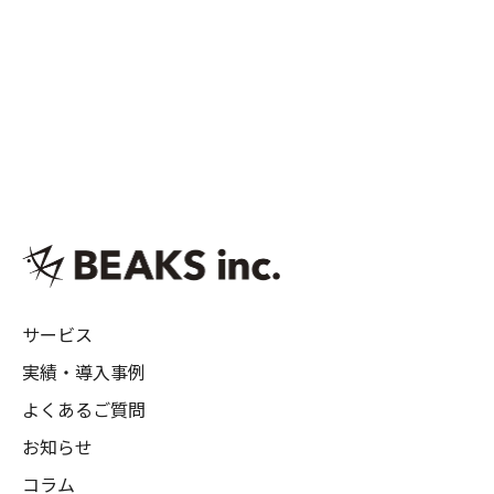
サービス
実績・導入事例
よくあるご質問
お知らせ
コラム