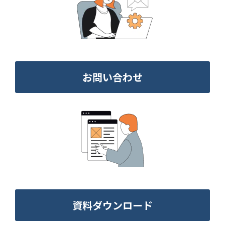
お問い合わせ
資料ダウンロード