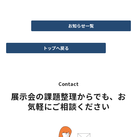
お知らせ一覧
トップへ戻る
Contact
展示会の課題整理からでも、お
気軽にご相談ください