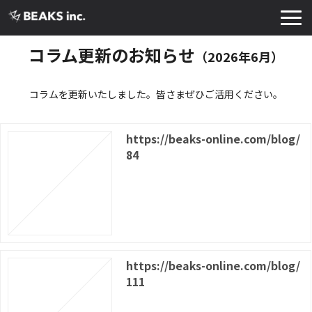
TOP
コラム更新のお知らせ
（2026年6月）
サービス
コラムを更新いたしました。皆さまぜひご活用ください。
実績・導入事例
お知らせ
https://beaks-online.com/blog/
コラム
84
よくあるご質問
お役立ち資料
https://beaks-online.com/blog/
111