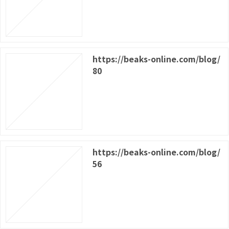
https://beaks-online.com/blog/
80
https://beaks-online.com/blog/
56