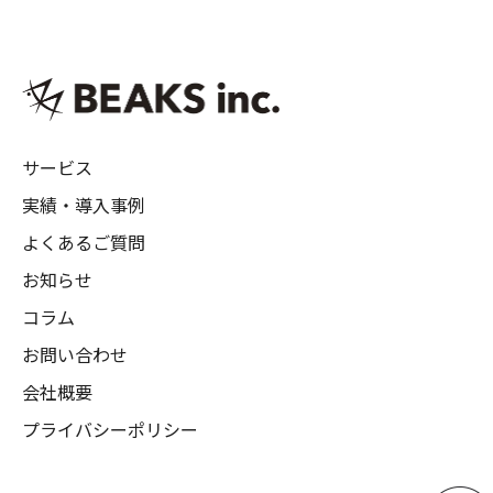
サービス
実績・導入事例
よくあるご質問
お知らせ
コラム
お問い合わせ
会社概要
プライバシーポリシー