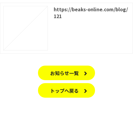
https://beaks-online.com/blog/
121
お知らせ一覧
トップへ戻る