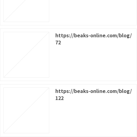
https://beaks-online.com/blog/
72
https://beaks-online.com/blog/
122