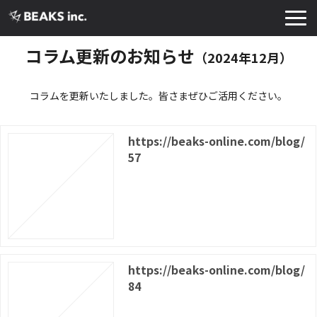
TOP
コラム更新のお知らせ
（2024年12月）
サービス
コラムを更新いたしました。皆さまぜひご活用ください。
実績・導入事例
お知らせ
https://beaks-online.com/blog/
コラム
57
よくあるご質問
お役立ち資料
https://beaks-online.com/blog/
84