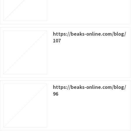
https://beaks-online.com/blog/
107
https://beaks-online.com/blog/
96