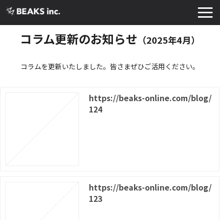
TOP
コラム更新のお知らせ
（2025年4月）
サービス
コラムを更新いたしました。皆さまぜひご活用ください。
実績・導入事例
お知らせ
https://beaks-online.com/blog/
コラム
124
よくあるご質問
お役立ち資料
https://beaks-online.com/blog/
123