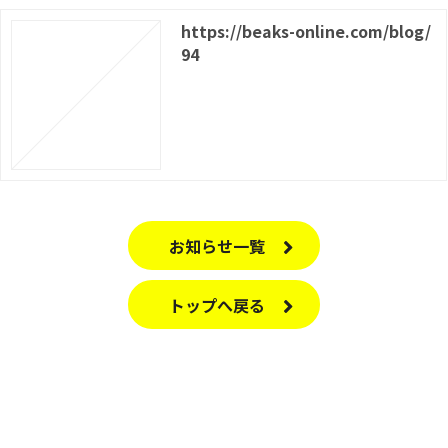
https://beaks-online.com/blog/
94
お知らせ一覧
トップへ戻る