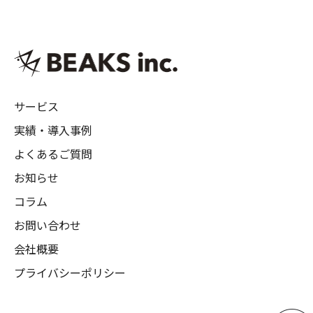
サービス
実績・導入事例
よくあるご質問
お知らせ
コラム
お問い合わせ
会社概要
プライバシーポリシー