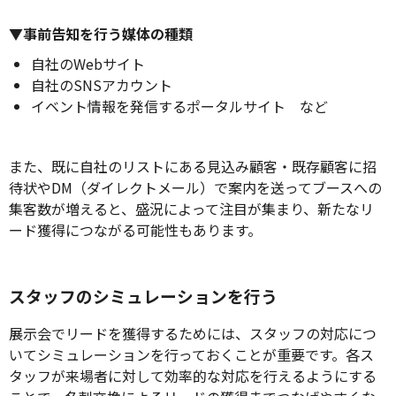
▼事前告知を行う媒体の種類
自社のWebサイト
自社のSNSアカウント
イベント情報を発信するポータルサイト など
また、既に自社のリストにある見込み顧客・既存顧客に招
待状やDM（ダイレクトメール）で案内を送ってブースへの
集客数が増えると、盛況によって注目が集まり、新たなリ
ード獲得につながる可能性もあります。
スタッフのシミュレーションを行う
展示会でリードを獲得するためには、スタッフの対応につ
いてシミュレーションを行っておくことが重要です。各ス
タッフが来場者に対して効率的な対応を行えるようにする