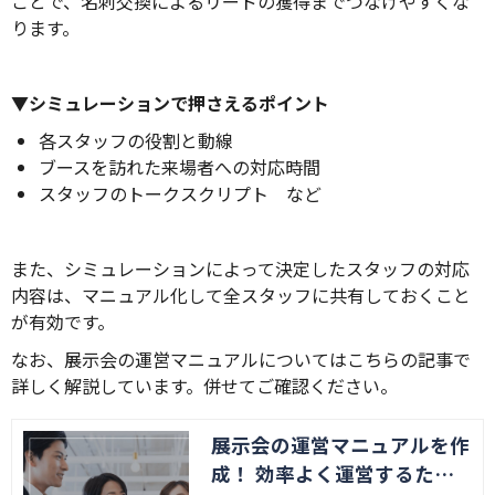
ことで、名刺交換によるリードの獲得までつなげやすくな
ります。
▼シミュレーションで押さえるポイント
各スタッフの役割と動線
ブースを訪れた来場者への対応時間
スタッフのトークスクリプト など
また、シミュレーションによって決定したスタッフの対応
内容は、マニュアル化して全スタッフに共有しておくこと
が有効です。
なお、展示会の運営マニュアルについてはこちらの記事で
詳しく解説しています。併せてご確認ください。
展示会の運営マニュアルを作
成！ 効率よく運営するため