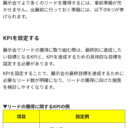
展示会でより多くのリードを獲得するには、事前準備が欠
かせません。出展前に行っておく準備には、以下の6つが挙
げられます。
KPIを設定する
展示会でリードの獲得に取り組む際は、最終的に達成した
い目標となるKPIと、KPIを達成するための具体的な目標を
設定する必要があります。
KPIを設定することで、展示会の最終目標を達成するために
必要なリード数が明確になり、リードの獲得に向けた施策
を検討しやすくなります。
▼リードの獲得に関するKPIの例
項目
設定例