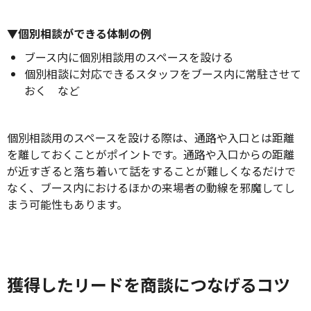
▼個別相談ができる体制の例
ブース内に個別相談用のスペースを設ける
個別相談に対応できるスタッフをブース内に常駐させて
おく など
個別相談用のスペースを設ける際は、通路や入口とは距離
を離しておくことがポイントです。通路や入口からの距離
が近すぎると落ち着いて話をすることが難しくなるだけで
なく、ブース内におけるほかの来場者の動線を邪魔してし
まう可能性もあります。
獲得したリードを商談につなげるコツ