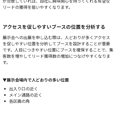
が合致していれば、自社に興味関心を持ってくれる有望な
リードの獲得を狙いやすくなります。
アクセスを促しやすいブースの位置を分析する
展示会への出展を申し込む際は、人どおりが多くアクセス
を促しやすい位置を分析してブースを設計することが重要
です。人目につきやすい位置にブースを確保することで、集
客数を増やしてリード獲得数の増加につなげやすくなりま
す。
▼展示会場内で人どおりの多い位置
出入り口の近く
メイン通路の近く
各区画の角