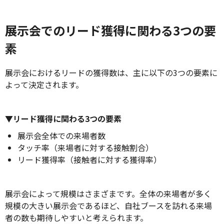
展示会でのリード獲得に関わる3つの要
素
展示会におけるリードの獲得数は、主に以下の3つの要素に
よって決定されます。
▼リード獲得に関わる3つの要素
展示会全体での来場者数
タッチ率（来場者に対する接触割合）
リード獲得率（接触者に対する獲得率）
展示会によって規模はさまざまです。全体の来場者が多く
規模の大きい展示会であるほど、自社ブースを訪れる来場
者の数も期待しやすいと考えられます。