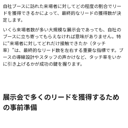
自社ブースに訪れた来場者に対してどの程度の割合でリー
ドを獲得できるかによって、最終的なリードの獲得数が決
定します。
いくら来場者数が多い大規模な展示会であっても、自社の
ブースに立ち寄ってもらえなければ意味がありません。特
に“来場者に対してどれだけ接触できたか（タッチ
率）”は、最終的なリード数を左右する重要な指標です。ブ
ースの導線設計やスタッフの声かけなど、タッチ率をいか
に引き上げるかが成功の鍵を握ります。
展示会で多くのリードを獲得するため
の事前準備