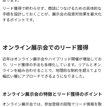
リード獲得で終わらせず、商談につなげるための具体的な
手順を設計しておくことが、展示会の投資対効果を最大化
するポイントです。
オンライン展示会でのリード獲得
近年はオンライン展示会やハイブリッド開催が増加してお
り、リード獲得の手法も多様化しています。リアルとオン
ラインを組み合わせることで、地理的な制約を超えてより
幅広い層にアプローチできるようになりました。
オンライン展示会の特徴とリード獲得のポイント
オンライン展示会では、参加登録の段階でリード情報を取