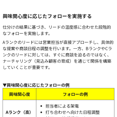
興味関心度に応じたフォローを実施する
仕分けの結果に基づき、リードの温度感に合わせた段階的
なフォローを実施します。
Aランクのリードには営業担当が直接アプローチし、具体的
な提案や商談日程の調整を行います。一方、BランクやCラ
ンクのリードに対しては、すぐに商談を迫るのではなく、
ナーチャリング（見込み顧客の育成）を通じて関係を構築
していくことが重要です。
▼興味関心度に応じたフォローの例
興味関心度
フォローの例
担当者による架電
Aランク（高）
打ち合わせへ向けた日程調整