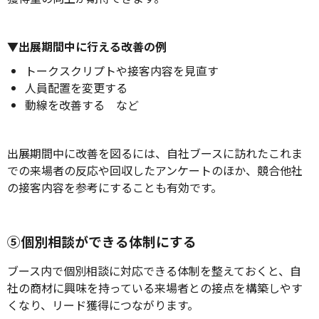
▼出展期間中に行える改善の例
トークスクリプトや接客内容を見直す
人員配置を変更する
動線を改善する など
出展期間中に改善を図るには、自社ブースに訪れたこれま
での来場者の反応や回収したアンケートのほか、競合他社
の接客内容を参考にすることも有効です。
⑤個別相談ができる体制にする
ブース内で個別相談に対応できる体制を整えておくと、自
社の商材に興味を持っている来場者との接点を構築しやす
くなり、リード獲得につながります。