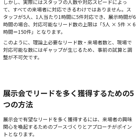
しかし、実際にはスタッフの人数や対応スピードによっ
て、すべての来場者に対応できるわけではありません。ス
タッフが5人、1人当たり1時間に5件対応でき、展示時間が6
時間の場合、対応可能なリード数の上限は「5人 × 5件 × 6
時間＝150件」となります。
このように、理論上必要なリード数・来場者数と、現場で
対応可能な数にはギャップが生じるため、事前の試算と調
整が不可欠です。
展示会でリードを多く獲得するための5
つの方法
展示会で有望なリードを多く獲得するには、来場者の興味
関心を喚起するためのブースづくりとアプローチがポイン
トとなります。