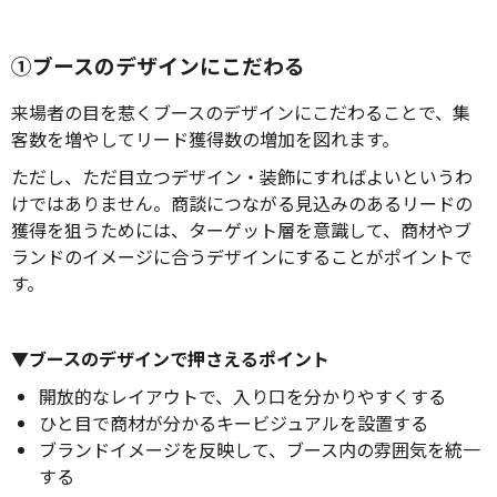
①ブースのデザインにこだわる
来場者の目を惹くブースのデザインにこだわることで、集
客数を増やしてリード獲得数の増加を図れます。
ただし、ただ目立つデザイン・装飾にすればよいというわ
けではありません。商談につながる見込みのあるリードの
獲得を狙うためには、ターゲット層を意識して、商材やブ
ランドのイメージに合うデザインにすることがポイントで
す。
▼ブースのデザインで押さえるポイント
開放的なレイアウトで、入り口を分かりやすくする
ひと目で商材が分かるキービジュアルを設置する
ブランドイメージを反映して、ブース内の雰囲気を統一
する